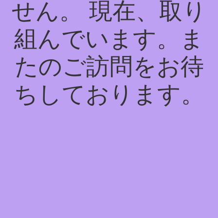
せん。 現在、取り
組んでいます。ま
たのご訪問をお待
ちしております。