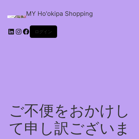
MY Ho'okipa Shopping
LinkedIn
Instagram
Facebook
ログイン
ご不便をおかけし
て申し訳ございま