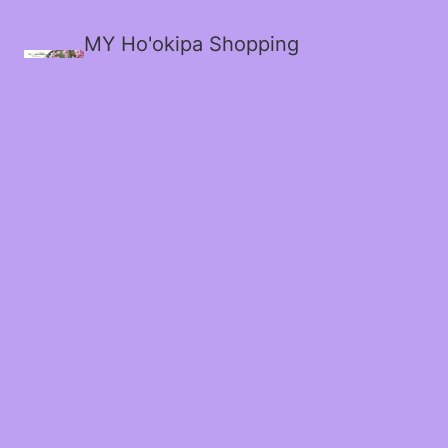
MY Ho'okipa Shopping