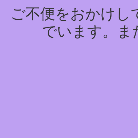
ご不便をおかけし
でいます。ま