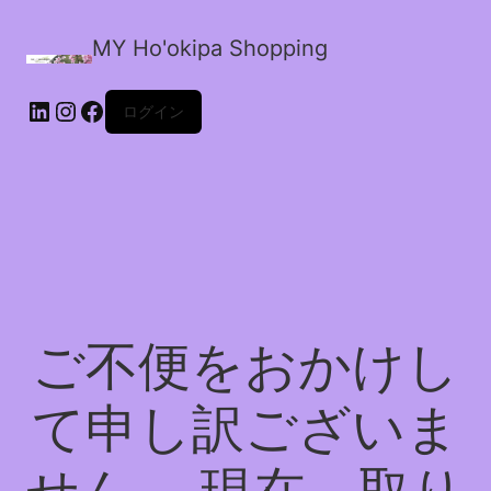
MY Ho'okipa Shopping
LinkedIn
Instagram
Facebook
ログイン
ご不便をおかけし
て申し訳ございま