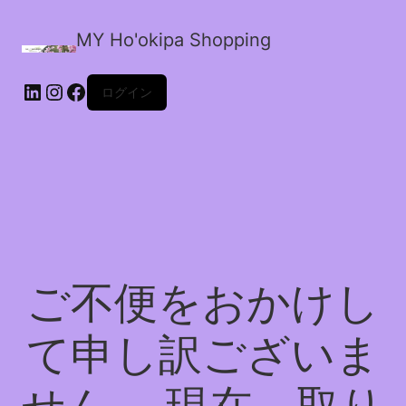
MY Ho'okipa Shopping
LinkedIn
Instagram
Facebook
ログイン
ご不便をおかけし
て申し訳ございま