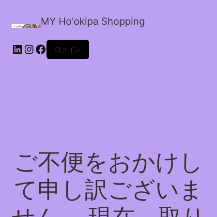
MY Ho'okipa Shopping
LinkedIn
Instagram
Facebook
ログイン
ご不便をおかけし
て申し訳ございま