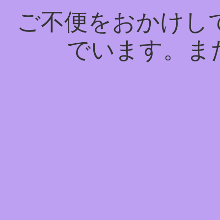
ご不便をおかけし
でいます。ま