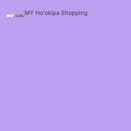
MY Ho'okipa Shopping